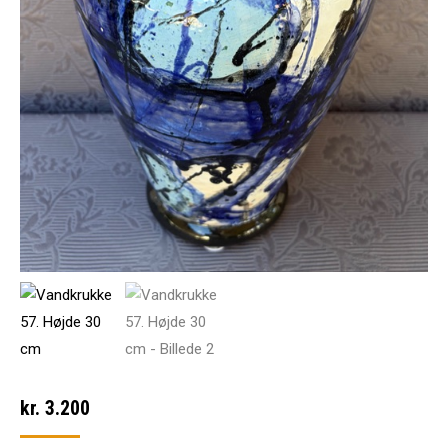
kr.
3.200