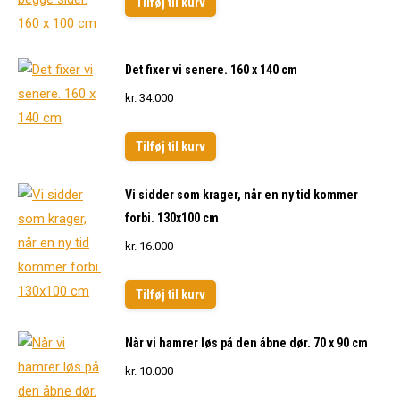
Tilføj til kurv
Det fixer vi senere. 160 x 140 cm
kr.
34.000
Tilføj til kurv
Vi sidder som krager, når en ny tid kommer
forbi. 130x100 cm
kr.
16.000
Tilføj til kurv
Når vi hamrer løs på den åbne dør. 70 x 90 cm
kr.
10.000