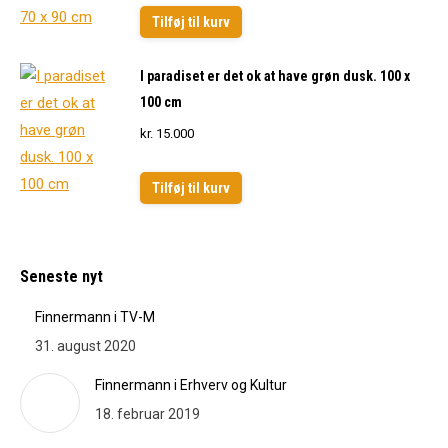
Tilføj til kurv
I paradiset er det ok at have grøn dusk. 100 x
100 cm
kr.
15.000
Tilføj til kurv
Seneste nyt
Finnermann i TV-M
31. august 2020
Finnermann i Erhverv og Kultur
18. februar 2019