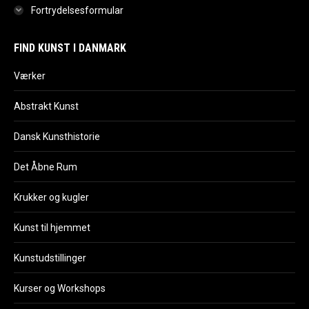
Fortrydelsesformular
FIND KUNST I DANMARK
Værker
Abstrakt Kunst
Dansk Kunsthistorie
Det Åbne Rum
Krukker og kugler
Kunst til hjemmet
Kunstudstillinger
Kurser og Workshops