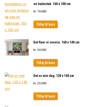
en halmstak. 160 x 100 cm
kr.
19.000
Tilføj til kurv
Det fixer vi senere. 160 x 140 cm
kr.
34.000
Tilføj til kurv
Det er min dag. 120 x 140 cm
kr.
25.000
Tilføj til kurv