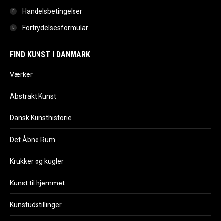
Handelsbetingelser
Fortrydelsesformular
FIND KUNST I DANMARK
Værker
Abstrakt Kunst
Dansk Kunsthistorie
Det Åbne Rum
Krukker og kugler
Kunst til hjemmet
Kunstudstillinger