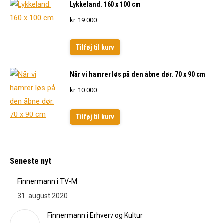
Lykkeland. 160 x 100 cm
kr.
19.000
Tilføj til kurv
Når vi hamrer løs på den åbne dør. 70 x 90 cm
kr.
10.000
Tilføj til kurv
Seneste nyt
Finnermann i TV-M
31. august 2020
Finnermann i Erhverv og Kultur