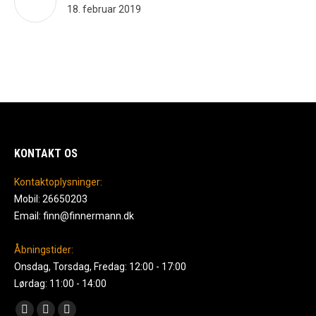
18. februar 2019
KONTAKT OS
Kontaktoplysninger:
Mobil: 26650203
Email: finn@finnermann.dk
Åbningstider:
Onsdag, Torsdag, Fredag: 12:00 - 17:00
Lørdag: 11:00 - 14:00
Find us on: