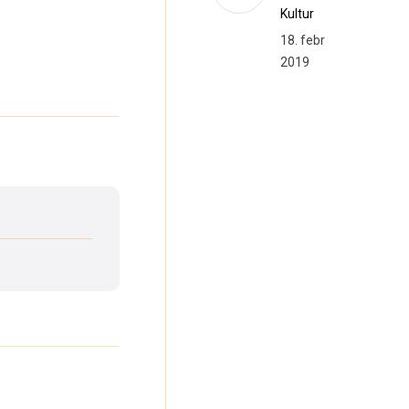
Kultur
18. februar
2019