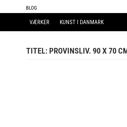
BLOG
VÆRKER
KUNST I DANMARK
TITEL: PROVINSLIV. 90 X 70 C