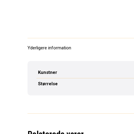
Yderligere information
Kunstner
Størrelse