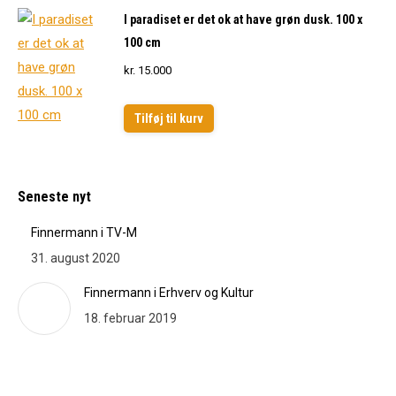
I paradiset er det ok at have grøn dusk. 100 x
100 cm
kr.
15.000
Tilføj til kurv
Seneste nyt
Finnermann i TV-M
31. august 2020
Finnermann i Erhverv og Kultur
18. februar 2019