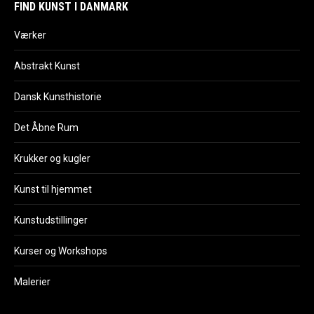
FIND KUNST I DANMARK
Værker
Abstrakt Kunst
Dansk Kunsthistorie
Det Åbne Rum
Krukker og kugler
Kunst til hjemmet
Kunstudstillinger
Kurser og Workshops
Malerier