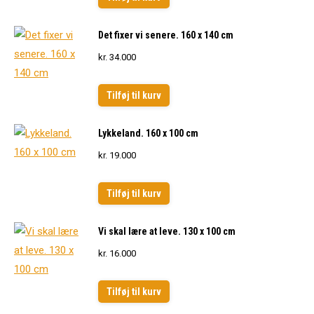
Det fixer vi senere. 160 x 140 cm
kr.
34.000
Tilføj til kurv
Lykkeland. 160 x 100 cm
kr.
19.000
Tilføj til kurv
Vi skal lære at leve. 130 x 100 cm
kr.
16.000
Tilføj til kurv