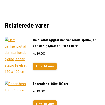
Relaterede varer
Helt uafhængigt af den tænkende hjerne, er
der stadig følelser. 160 x 100 cm
kr.
19.000
Tilføj til kurv
Rosendans. 160 x 100 cm
kr.
19.000
Tilføj til kurv