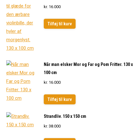
kr.
16.000
Tilføj til kurv
Når man elsker Mor og Far og Pom Fritter. 130 x
100 cm
kr.
16.000
Tilføj til kurv
Strandliv. 150 x 150 cm
kr.
38.000