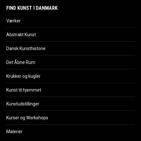
FIND KUNST I DANMARK
Værker
Abstrakt Kunst
Dansk Kunsthistorie
Det Åbne Rum
Krukker og kugler
Kunst til hjemmet
Kunstudstillinger
Kurser og Workshops
Malerier