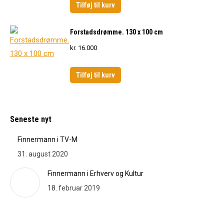
Tilføj til kurv
Forstadsdrømme. 130 x 100 cm
kr.
16.000
Tilføj til kurv
Seneste nyt
Finnermann i TV-M
31. august 2020
Finnermann i Erhverv og Kultur
18. februar 2019