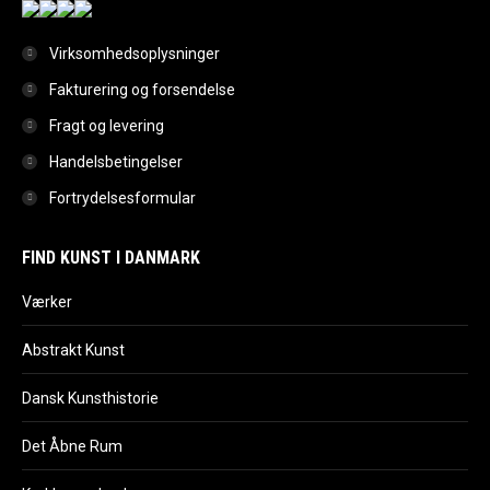
Virksomhedsoplysninger
Fakturering og forsendelse
Fragt og levering
Handelsbetingelser
Fortrydelsesformular
FIND KUNST I DANMARK
Værker
Abstrakt Kunst
Dansk Kunsthistorie
Det Åbne Rum