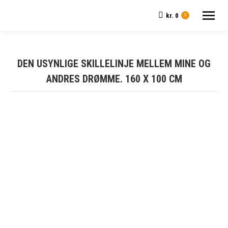
kr.
0
0
DEN USYNLIGE SKILLELINJE MELLEM MINE OG
ANDRES DRØMME. 160 X 100 CM